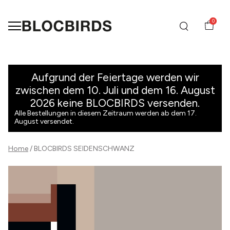
0
SEIDENSCHWANZ
-
Aufgrund der Feiertage werden wir
zwischen dem 10. Juli und dem 16. August
BLOCBIRDS
2026 keine BLOCBIRDS versenden.
Alle Bestellungen in diesem Zeitraum werden ab dem 17.
August versendet.
Home
BLOCBIRDS SEIDENSCHWANZ