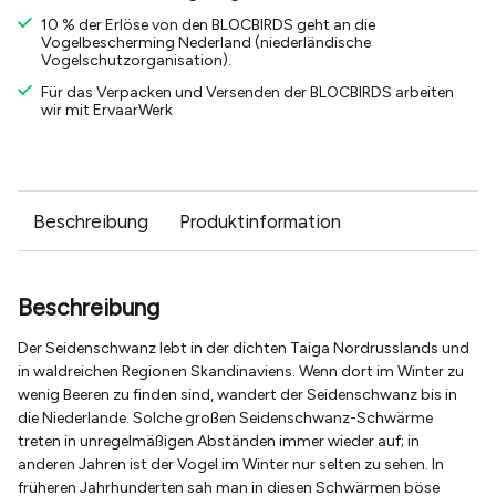
10 % der Erlöse von den BLOCBIRDS geht an die
Vogelbescherming Nederland (niederländische
Vogelschutzorganisation).
Für das Verpacken und Versenden der BLOCBIRDS arbeiten
wir mit ErvaarWerk
Beschreibung
Produktinformation
Beschreibung
Der Seidenschwanz lebt in der dichten Taiga Nordrusslands und
in waldreichen Regionen Skandinaviens. Wenn dort im Winter zu
wenig Beeren zu finden sind, wandert der Seidenschwanz bis in
die Niederlande. Solche großen Seidenschwanz-Schwärme
treten in unregelmäßigen Abständen immer wieder auf; in
anderen Jahren ist der Vogel im Winter nur selten zu sehen. In
früheren Jahrhunderten sah man in diesen Schwärmen böse