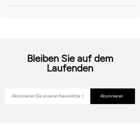
Bleiben Sie auf dem
Laufenden
E-
mailadres
Abonnieren