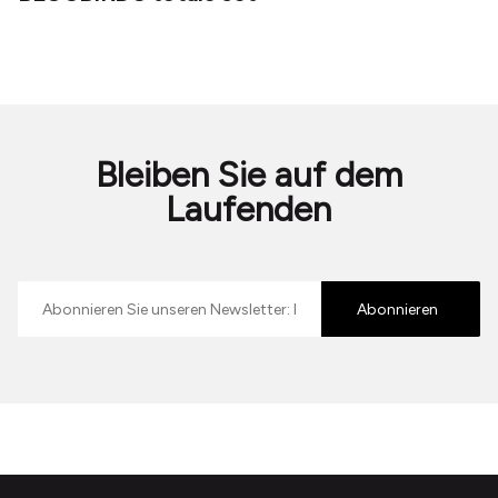
Bleiben Sie auf dem
Laufenden
E-
mailadres
Abonnieren