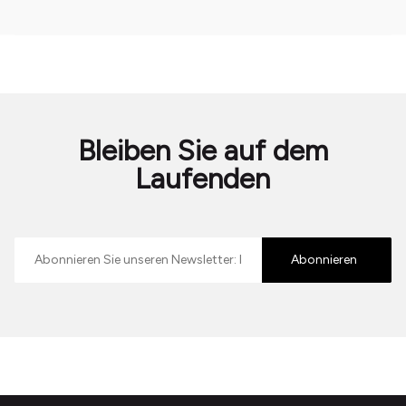
Bleiben Sie auf dem
Laufenden
E-
mailadres
Abonnieren