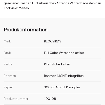
gesehener Gast an Futterhäuschen. Strenge Winter bedeuten den
Tod vieler Meisen.
Produktinformation
Merk
BLOCBIRDS
Druk
Full Color Waterloos offset
Farbe
Pflanzliche Tinten
Rahmen
Rahmen NICHT inbegriffen
Papier
300 gr. Mondi Planoplus
Produktnummer
100108