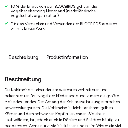
10 % der Erlöse von den BLOCBIRDS geht an die
Vogelbescherming Nederland (niederländische
Vogelschutzorganisation).
Für das Verpacken und Versenden der BLOCBIRDS arbeiten
wir mit ErvaarWerk
Beschreibung
Produktinformation
Beschreibung
Die Kohlmeise ist einer der am weitesten verbreiteten und
bekanntesten Brutvögel der Niederlande und zudem die größte
Meise des Landes. Der Gesang der Kohlmeise ist ausgesprochen
abwechslungsreich. Die Kohlmeise ist leicht an ihrem gelben
Körper und dem schwarzen Kopf zu erkennen. Sie lebt in
Laubwäldern, ist jedoch auch in Dörfern und Städten häufig zu
beobachten. Gerne nutzt sie Nistkästen und ist im Winter ein viel