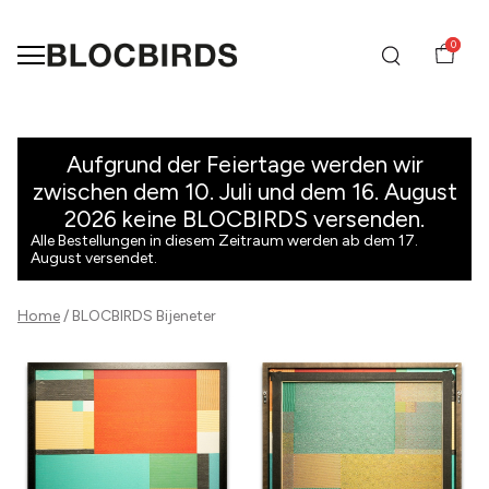
0
Bijeneter
-
Aufgrund der Feiertage werden wir
zwischen dem 10. Juli und dem 16. August
BLOCBIRDS
2026 keine BLOCBIRDS versenden.
Alle Bestellungen in diesem Zeitraum werden ab dem 17.
August versendet.
Home
BLOCBIRDS Bijeneter